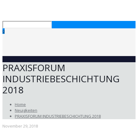
0
PRAXISFORUM
INDUSTRIEBESCHICHTUNG
2018
Home
Neuigkeiten
PRAXISFORUM INDUSTRIEBESCHICHTUNG 2018
November 29, 2018