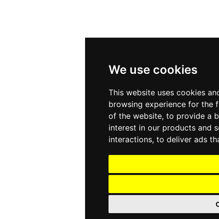
We use cookies
This website uses cookies an
browsing experience for the 
of the website
,
to provide a 
interest in our products and 
interactions
,
to deliver ads t