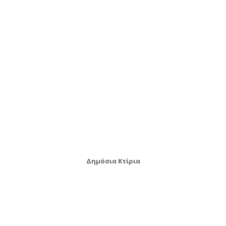
Δημόσια Κτίρια