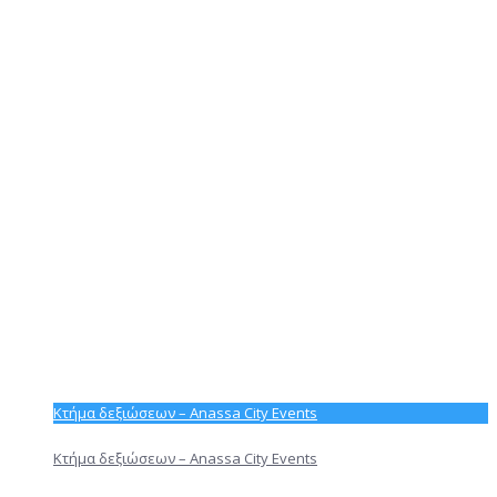
Κτήμα δεξιώσεων – Anassa City Events
Κτήμα δεξιώσεων – Anassa City Events