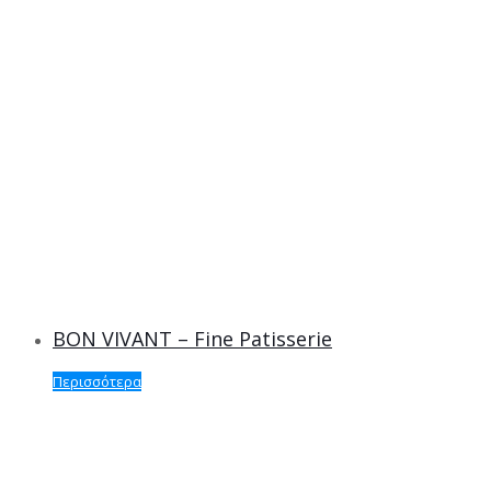
BON VIVANT – Fine Patisserie
Περισσότερα