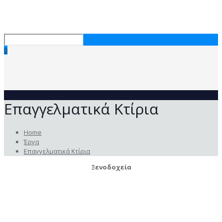
0
Επαγγελματικά Κτίρια
Home
Έργα
Επαγγελματικά Κτίρια
Ξενοδοχεία