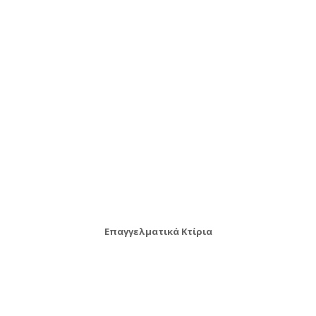
Επαγγελματικά Κτίρια