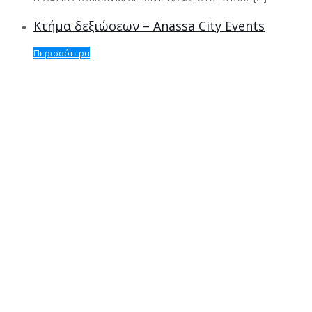
Κτήμα δεξιώσεων – Anassa City Events
Περισσότερα