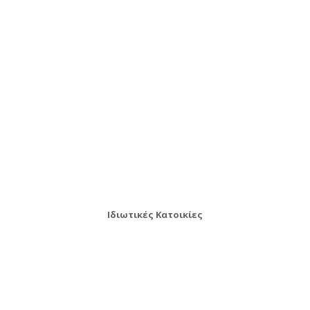
Ιδιωτικές Κατοικίες