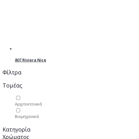
807 Riviera Nice
Φίλτρα
Τομέας
Αρχιτεκτονικά
Βιομηχανικά
Κατηγορία
Χρώματος