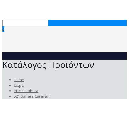
0
Κατάλογος Προϊόντων
Home
Σειρά
PP600 Sahara
521 Sahara Caravan