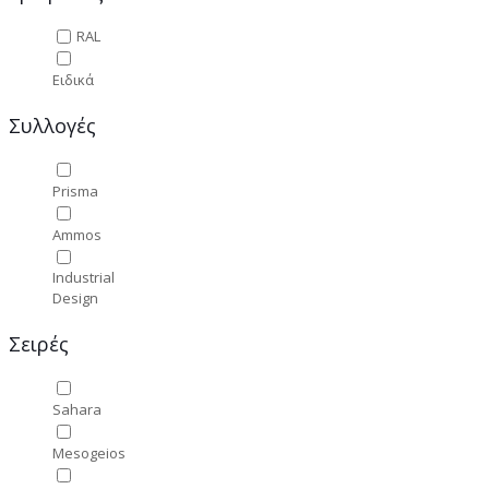
RAL
Ειδικά
Συλλογές
Prisma
Ammos
Industrial
Design
Σειρές
Sahara
Mesogeios