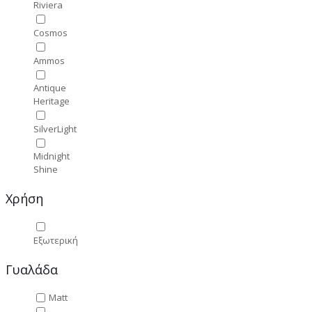
Riviera
Cosmos
Ammos
Antique
Heritage
SilverLight
Midnight
Shine
Χρήση
Εξωτερική
Γυαλάδα
Matt