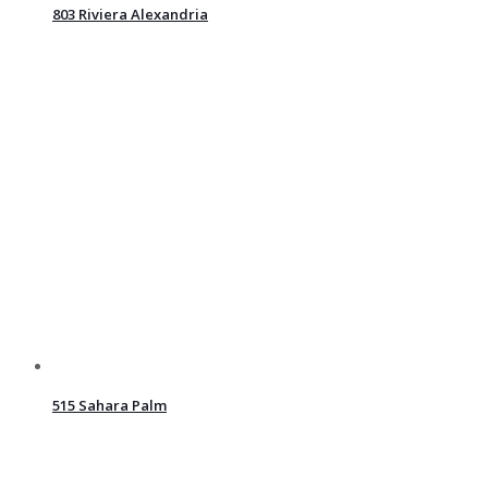
803 Riviera Alexandria
515 Sahara Palm