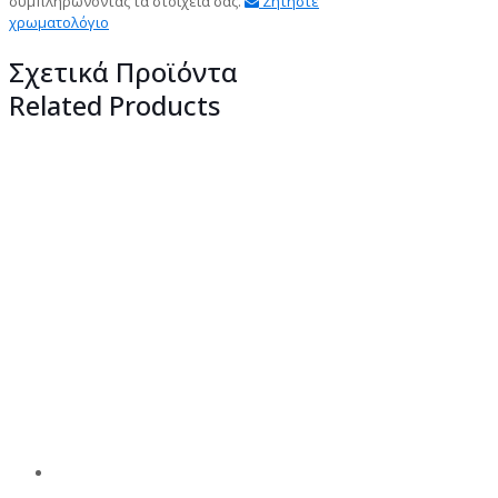
συμπληρώνοντας τα στοιχεία σας.
Ζητήστε
χρωματολόγιο
Σχετικά Προϊόντα
Related Products